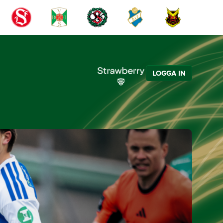
LOGGA IN