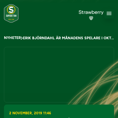
NYHETER
ERIK BJÖRNDAHL ÄR MÅNADENS SPELARE I OKTOBER
2 NOVEMBER, 2019 11:46