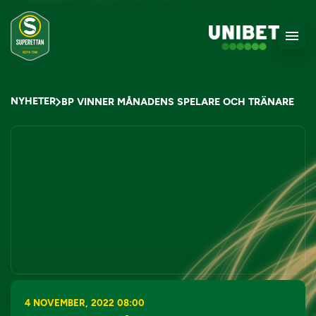
NYHETER
BP VINNER MÅNADENS SPELARE OCH TRÄNARE
4 NOVEMBER, 2022 08:00