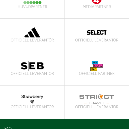
HUVUDPARTNER
MEDIAPARTNER
OFFICIELL LEVERANTÖR
OFFICIELL LEVERANTÖR
OFFICIELL LEVERANTÖR
OFFICIELL PARTNER
OFFICIELL LEVERANTÖR
OFFICIELL LEVERANTÖR
FAQ