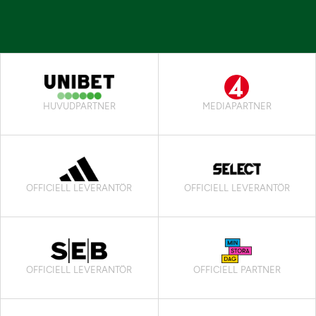
HUVUDPARTNER
MEDIAPARTNER
OFFICIELL LEVERANTÖR
OFFICIELL LEVERANTÖR
OFFICIELL LEVERANTÖR
OFFICIELL PARTNER