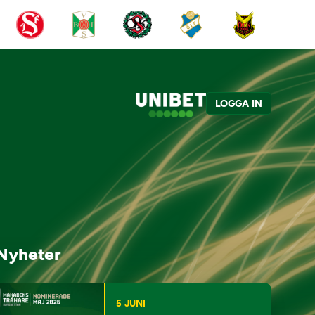
LOGGA IN
Nyheter
5 JUNI