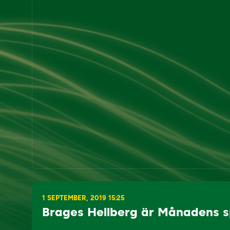
1 SEPTEMBER, 2019 15:25
Brages Hellberg är Månadens sp