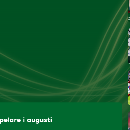
elare i augusti