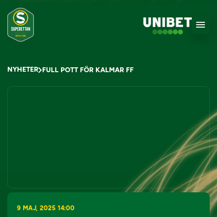
NYHETER
FULL POTT FÖR KALMAR FF
9 MAJ, 2025 14:00