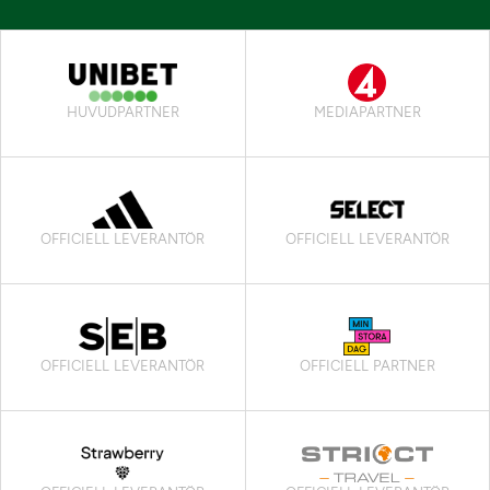
HUVUDPARTNER
MEDIAPARTNER
OFFICIELL LEVERANTÖR
OFFICIELL LEVERANTÖR
OFFICIELL LEVERANTÖR
OFFICIELL PARTNER