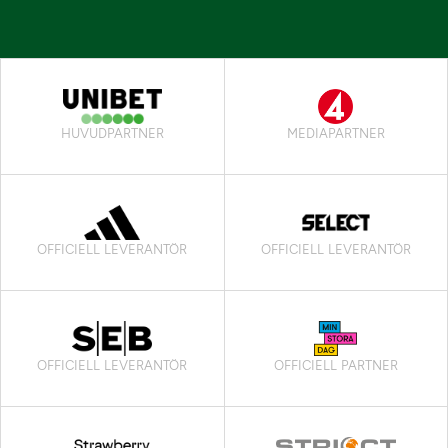
HUVUDPARTNER
MEDIAPARTNER
OFFICIELL LEVERANTÖR
OFFICIELL LEVERANTÖR
OFFICIELL LEVERANTÖR
OFFICIELL PARTNER