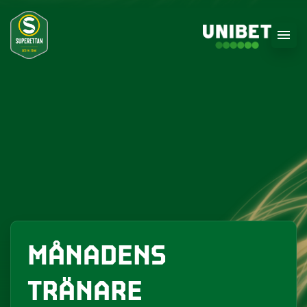
MÅNADENS
TRÄNARE