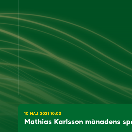
10 MAJ, 2021 10:00
Mathias Karlsson månadens spel