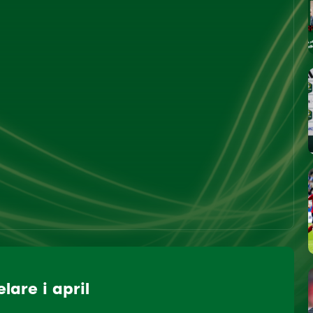
are i april