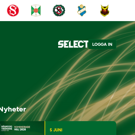
LOGGA IN
Nyheter
5 JUNI