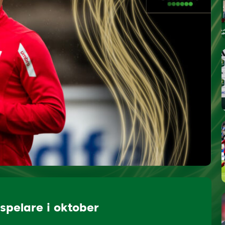
spelare i oktober