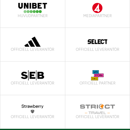
HUVUDPARTNER
MEDIAPARTNER
OFFICIELL LEVERANTÖR
OFFICIELL LEVERANTÖR
OFFICIELL LEVERANTÖR
OFFICIELL PARTNER
OFFICIELL LEVERANTÖR
OFFICIELL LEVERANTÖR