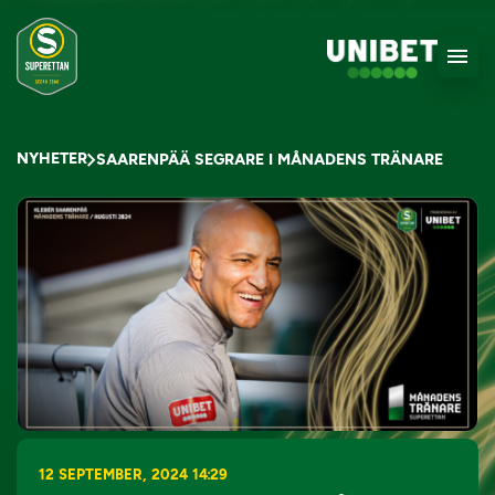
NYHETER
SAARENPÄÄ SEGRARE I MÅNADENS TRÄNARE
12 SEPTEMBER, 2024 14:29