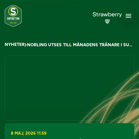
NYHETER
NORLING UTSES TILL MÅNADENS TRÄNARE I SUPERETTAN
8 MAJ, 2026 11:59