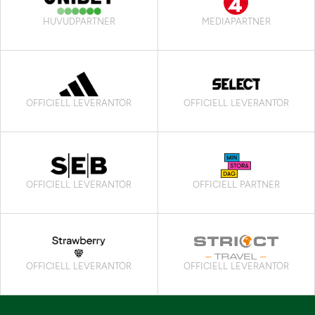
HUVUDPARTNER
MEDIAPARTNER
OFFICIELL LEVERANTÖR
OFFICIELL LEVERANTÖR
OFFICIELL LEVERANTÖR
OFFICIELL PARTNER
OFFICIELL LEVERANTÖR
OFFICIELL LEVERANTÖR