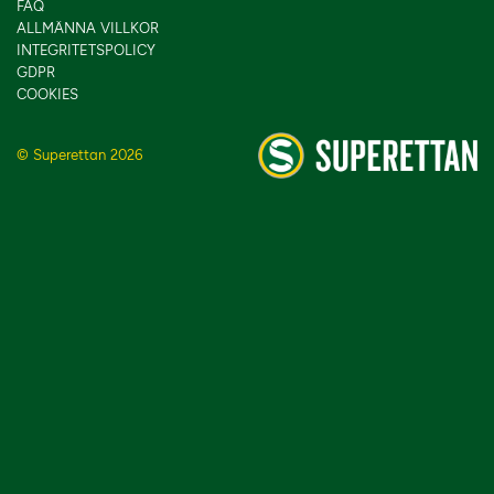
FAQ
ALLMÄNNA VILLKOR
INTEGRITETSPOLICY
GDPR
COOKIES
© Superettan 2026