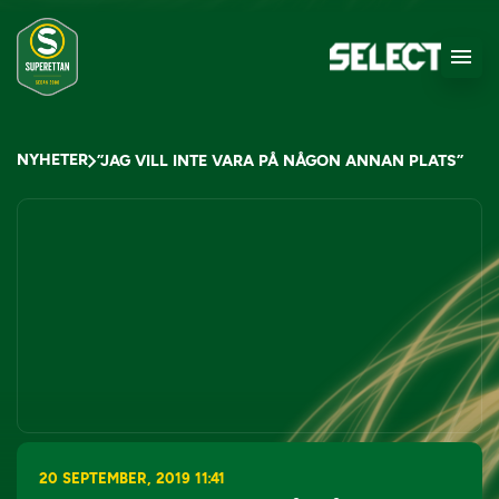
NYHETER
”JAG VILL INTE VARA PÅ NÅGON ANNAN PLATS”
20 SEPTEMBER, 2019 11:41