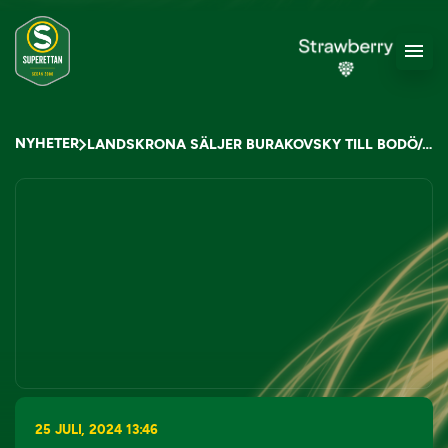
NYHETER
LANDSKRONA SÄLJER BURAKOVSKY TILL BODÖ/GLIMT
25 JULI, 2024 13:46