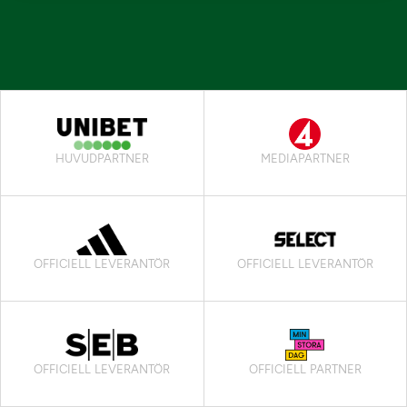
HUVUDPARTNER
MEDIAPARTNER
OFFICIELL LEVERANTÖR
OFFICIELL LEVERANTÖR
OFFICIELL LEVERANTÖR
OFFICIELL PARTNER