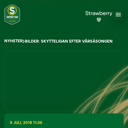
NYHETER
BILDER: SKYTTELIGAN EFTER VÅRSÄSONGEN
9 JULI, 2018 11:06