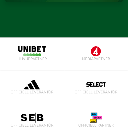
HUVUDPARTNER
MEDIAPARTNER
OFFICIELL LEVERANTÖR
OFFICIELL LEVERANTÖR
OFFICIELL LEVERANTÖR
OFFICIELL PARTNER