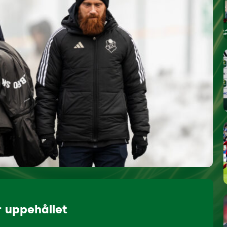
 uppehållet