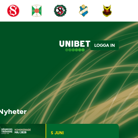
LOGGA IN
Nyheter
5 JUNI