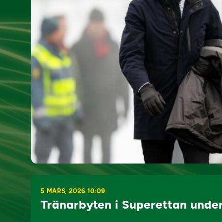
5 MARS, 2026 10:09
Tränarbyten i Superettan under