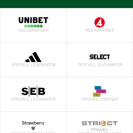
HUVUDPARTNER
MEDIAPARTNER
OFFICIELL LEVERANTÖR
OFFICIELL LEVERANTÖR
OFFICIELL LEVERANTÖR
OFFICIELL PARTNER