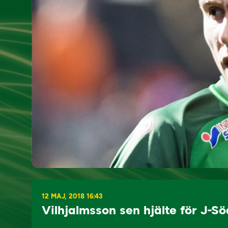
12 MAJ, 2018 16:43
Vilhjalmsson sen hjälte för J-S