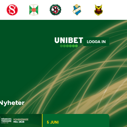
LOGGA IN
Nyheter
5 JUNI