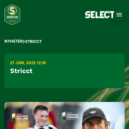
NYHETER
STRICCT
27 JUNI, 2025 12:35
Stricct