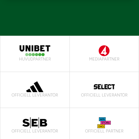
HUVUDPARTNER
MEDIAPARTNER
OFFICIELL LEVERANTÖR
OFFICIELL LEVERANTÖR
OFFICIELL LEVERANTÖR
OFFICIELL PARTNER