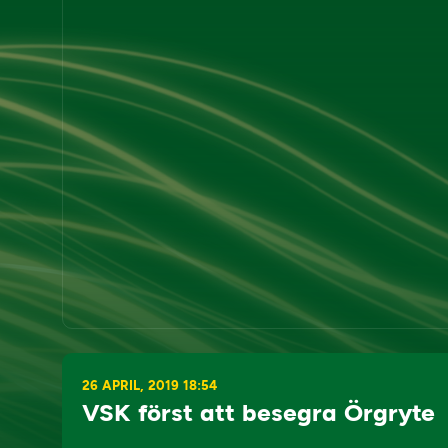
26 APRIL, 2019 18:54
VSK först att besegra Örgryte