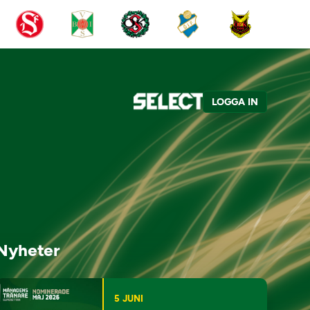
LOGGA IN
Nyheter
5 JUNI