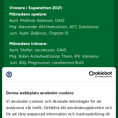
Vinnare i Superettan 2021:
Månadens spelare:
April: Mathias Karlsson, GAIS
Maj: Alexander Ahl-Holmström, AFC Eskilstuna
Juni: Ajdin Zeljkovic, Örgryte IS
Månadens tränare:
April: Stefan Jacobsson, GAIS
Maj: Robin Asterhed/Jonas Thern, IFK Värnamo
Juni: Billy Magnusson, Landskrona BoIS
Denna webbplats använder cookies
Vi använder cookies och liknande teknologier för att
analysera vår trafik, förbättra din användarupplevelse och
för att rikta anpassad information och marknadsföring till