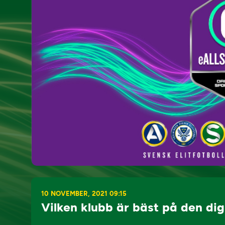
10 NOVEMBER, 2021 09:15
Vilken klubb är bäst på den dig