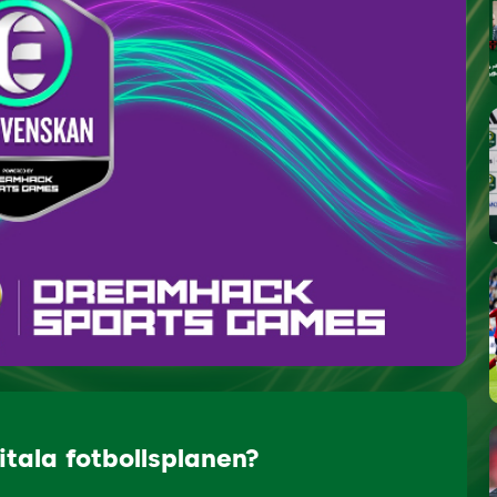
itala fotbollsplanen?