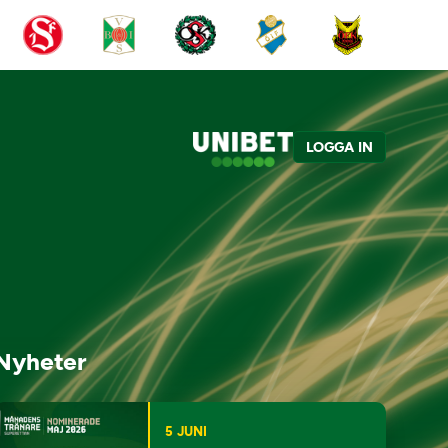
LOGGA IN
Nyheter
5 JUNI