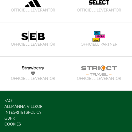
OFFICIELL LEVERANTÖR
OFFICIELL LEVERANTÖR
OFFICIELL LEVERANTÖR
OFFICIELL PARTNER
OFFICIELL LEVERANTÖR
OFFICIELL LEVERANTÖR
FAQ
ALLMÄNNA VILLKOR
INTEGRITETSPOLICY
GDPR
COOKIES