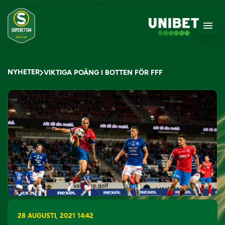
NYHETER
VIKTIGA POÄNG I BOTTEN FÖR FFF
28 AUGUSTI, 2021 14:42