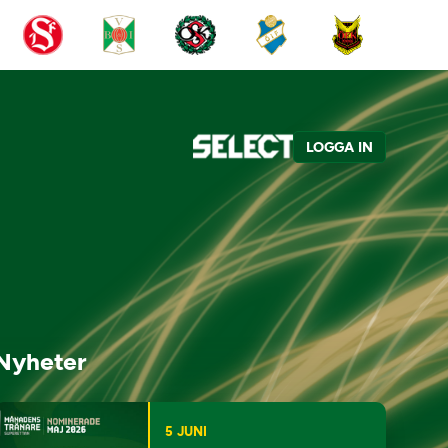
LOGGA IN
Nyheter
5 JUNI