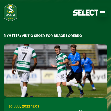
NYHETER
VIKTIG SEGER FÖR BRAGE I ÖREBRO
30 JULI, 2022 17:09