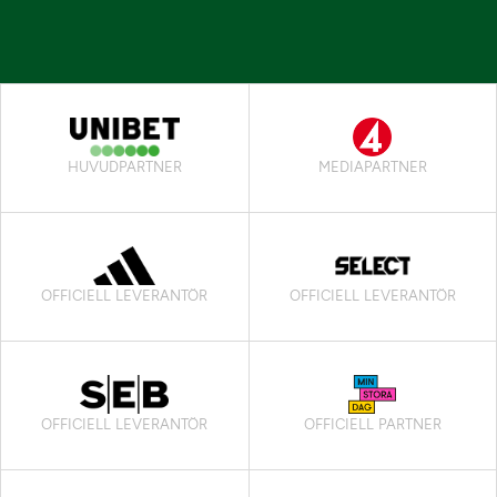
HUVUDPARTNER
MEDIAPARTNER
OFFICIELL LEVERANTÖR
OFFICIELL LEVERANTÖR
OFFICIELL LEVERANTÖR
OFFICIELL PARTNER