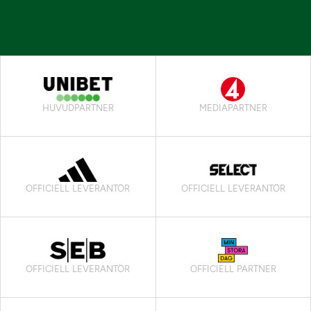
HUVUDPARTNER
MEDIAPARTNER
OFFICIELL LEVERANTÖR
OFFICIELL LEVERANTÖR
OFFICIELL LEVERANTÖR
OFFICIELL PARTNER