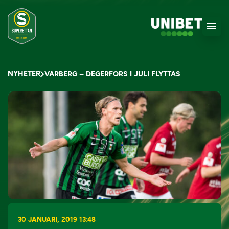
NYHETER
VARBERG – DEGERFORS I JULI FLYTTAS
30 JANUARI, 2019 13:48