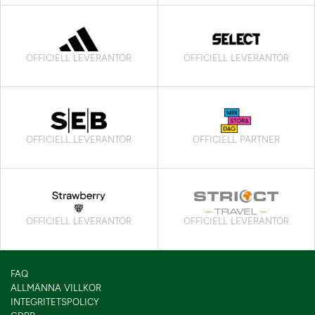
OFFICIELL LEVERANTÖR
OFFICIELL LEVERANTÖR
OFFICIELL LEVERANTÖR
OFFICIELL PARTNER
OFFICIELL LEVERANTÖR
OFFICIELL LEVERANTÖR
FAQ
ALLMÄNNA VILLKOR
INTEGRITETSPOLICY