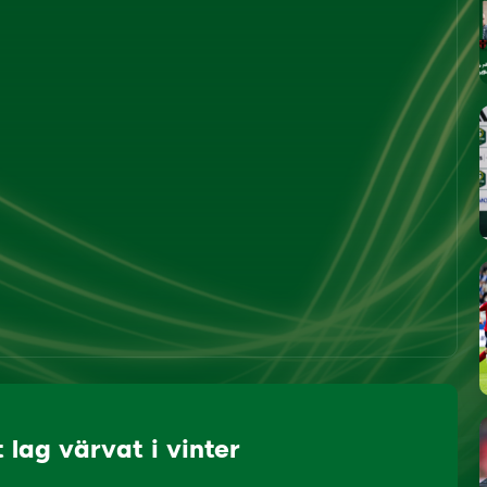
lag värvat i vinter