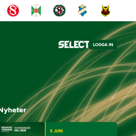
LOGGA IN
Nyheter
5 JUNI