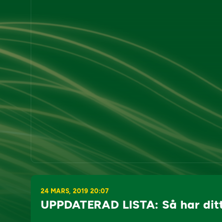
24 MARS, 2019 20:07
UPPDATERAD LISTA: Så har ditt 