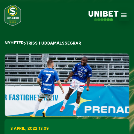
NYHETER
TRISS I UDDAMÅLSSEGRAR
3 APRIL, 2022 13:09