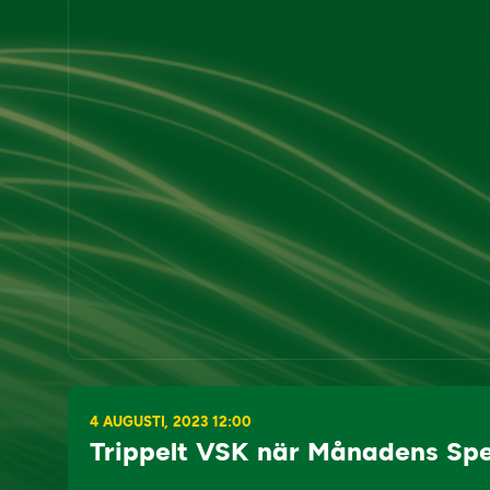
4 AUGUSTI, 2023 12:00
Trippelt VSK när Månadens Spe