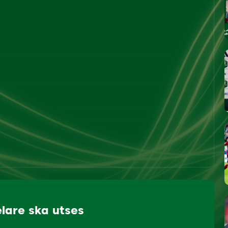
lare ska utses