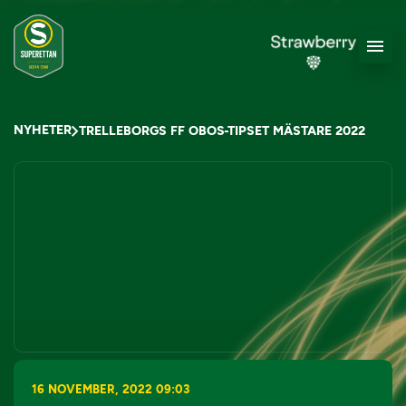
NYHETER
TRELLEBORGS FF OBOS-TIPSET MÄSTARE 2022
16 NOVEMBER, 2022 09:03