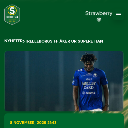
NYHETER
TRELLEBORGS FF ÅKER UR SUPERETTAN
8 NOVEMBER, 2025 21:43