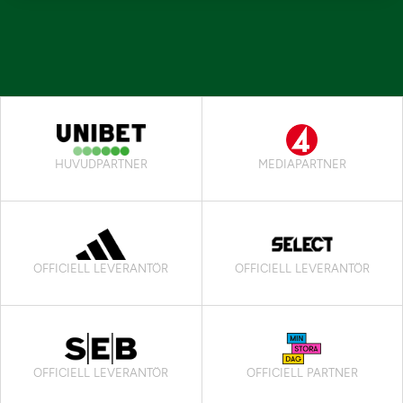
HUVUDPARTNER
MEDIAPARTNER
OFFICIELL LEVERANTÖR
OFFICIELL LEVERANTÖR
OFFICIELL LEVERANTÖR
OFFICIELL PARTNER