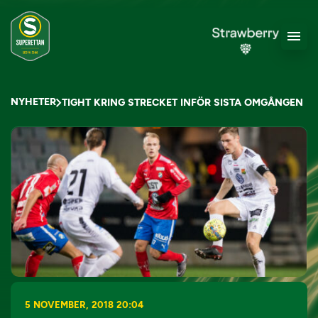
NYHETER
TIGHT KRING STRECKET INFÖR SISTA OMGÅNGEN
5 NOVEMBER, 2018 20:04