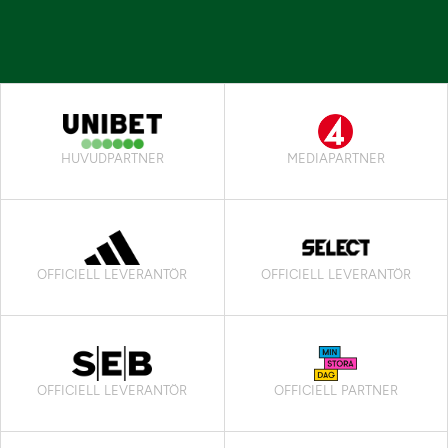
HUVUDPARTNER
MEDIAPARTNER
OFFICIELL LEVERANTÖR
OFFICIELL LEVERANTÖR
OFFICIELL LEVERANTÖR
OFFICIELL PARTNER