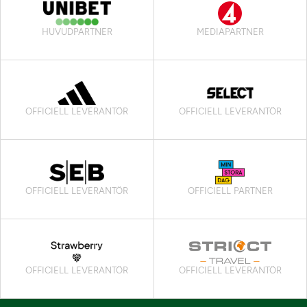
HUVUDPARTNER
MEDIAPARTNER
OFFICIELL LEVERANTÖR
OFFICIELL LEVERANTÖR
OFFICIELL LEVERANTÖR
OFFICIELL PARTNER
OFFICIELL LEVERANTÖR
OFFICIELL LEVERANTÖR