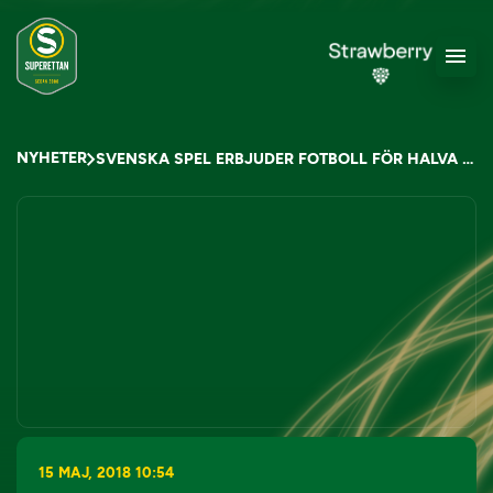
NYHETER
SVENSKA SPEL ERBJUDER FOTBOLL FÖR HALVA PRISET I MAJ MÅNAD
15 MAJ, 2018 10:54