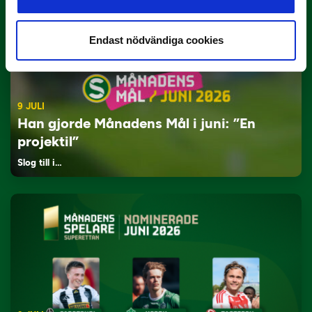
Endast nödvändiga cookies
9 JULI
Han gjorde Månadens Mål i juni: ”En
projektil”
Slog till i…