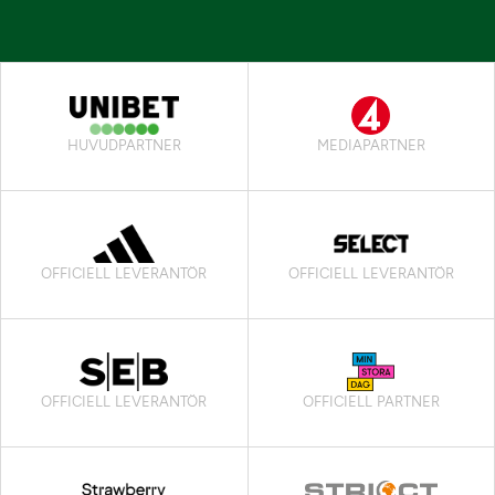
HUVUDPARTNER
MEDIAPARTNER
OFFICIELL LEVERANTÖR
OFFICIELL LEVERANTÖR
OFFICIELL LEVERANTÖR
OFFICIELL PARTNER