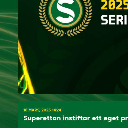
18 MARS, 2025 14:24
Superettan instiftar ett eget pr