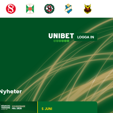
LOGGA IN
Nyheter
5 JUNI