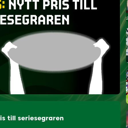
is till seriesegraren