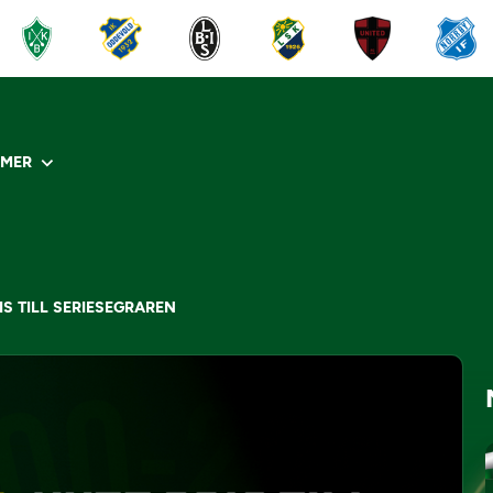
R
MER
IS TILL SERIESEGRAREN