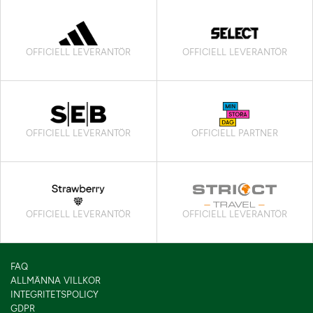
OFFICIELL LEVERANTÖR
OFFICIELL LEVERANTÖR
OFFICIELL LEVERANTÖR
OFFICIELL PARTNER
OFFICIELL LEVERANTÖR
OFFICIELL LEVERANTÖR
FAQ
ALLMÄNNA VILLKOR
INTEGRITETSPOLICY
GDPR