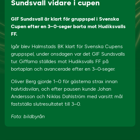
Sundsvall vidare i cupen
GIF Sundsvall är klart för gruppspel i Svenska
Cupen efter en 3–0-seger borta mot Hudiksvalls
FF.
Igår blev Halmstads BK klart för Svenska Cupens
gruppspel, under onsdagen var det GIF Sundsvalls
tur. Giffarna ställdes mot Hudiksvalls FF på
bortaplan och avancerade efter en 3–0-seger.
Oliver Berg gjorde 1–0 för gästerna strax innan
halvtidsvilan, och efter pausen kunde Johan
Andersson och Niklas Dahlström med varsitt mål
fastställa slutresultatet till 3–0.
Foto: bildbyrån