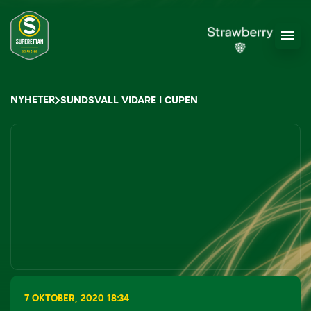
NYHETER
SUNDSVALL VIDARE I CUPEN
7 OKTOBER, 2020 18:34