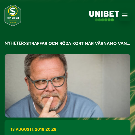
NYHETER
STRAFFAR OCH RÖDA KORT NÄR VÄRNAMO VANN SMÅLANDSDERBY
13 AUGUSTI, 2018 20:28