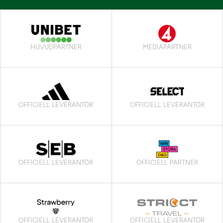
HUVUDPARTNER
MEDIAPARTNER
OFFICIELL LEVERANTÖR
OFFICIELL LEVERANTÖR
OFFICIELL LEVERANTÖR
OFFICIELL PARTNER
OFFICIELL LEVERANTÖR
OFFICIELL LEVERANTÖR