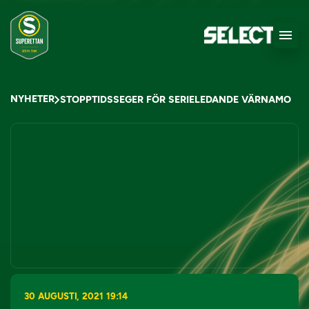
NYHETER
STOPPTIDSSEGER FÖR SERIELEDANDE VÄRNAMO
30 AUGUSTI, 2021 19:14