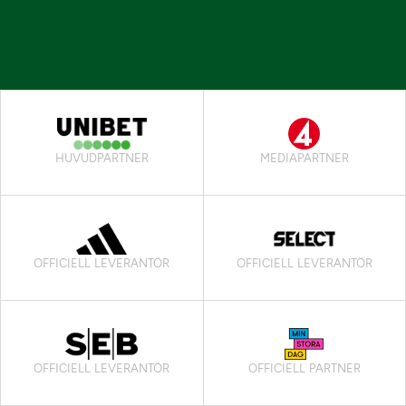
HUVUDPARTNER
MEDIAPARTNER
OFFICIELL LEVERANTÖR
OFFICIELL LEVERANTÖR
OFFICIELL LEVERANTÖR
OFFICIELL PARTNER