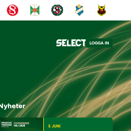
LOGGA IN
Nyheter
5 JUNI