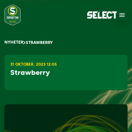
NYHETER
STRAWBERRY
31 OKTOBER, 2023 12:05
Strawberry