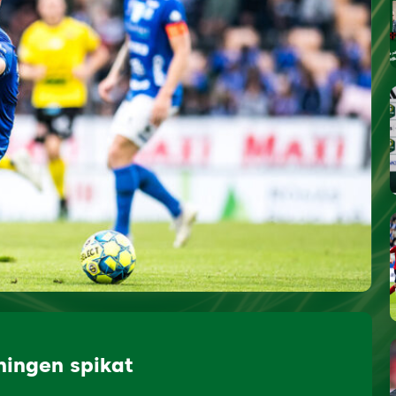
ningen spikat