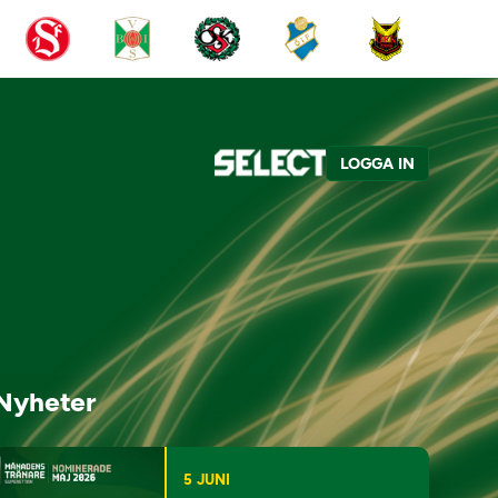
LOGGA IN
Nyheter
5 JUNI