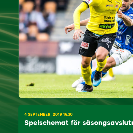
4 SEPTEMBER, 2019 16:30
Spelschemat för säsongsavslut