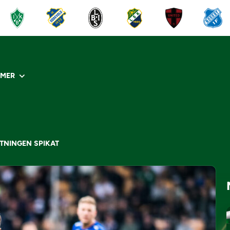
R
MER
TNINGEN SPIKAT