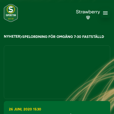
NYHETER
SPELORDNING FÖR OMGÅNG 7-30 FASTSTÄLLD
26 JUNI, 2020 15:30