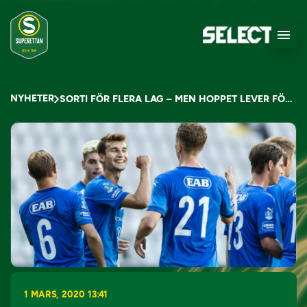
NYHETER
SORTI FÖR FLERA LAG – MEN HOPPET LEVER FÖR AFC
1 MARS, 2020 13:41