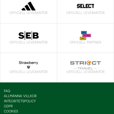
OFFICIELL LEVERANTÖR
OFFICIELL LEVERANTÖR
OFFICIELL LEVERANTÖR
OFFICIELL PARTNER
OFFICIELL LEVERANTÖR
OFFICIELL LEVERANTÖR
FAQ
ALLMÄNNA VILLKOR
INTEGRITETSPOLICY
GDPR
COOKIES