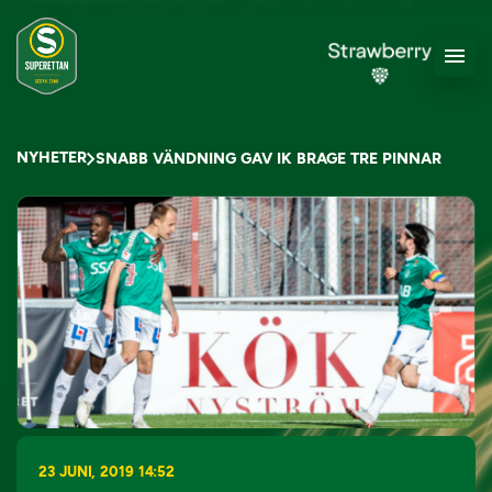
NYHETER
SNABB VÄNDNING GAV IK BRAGE TRE PINNAR
23 JUNI, 2019 14:52