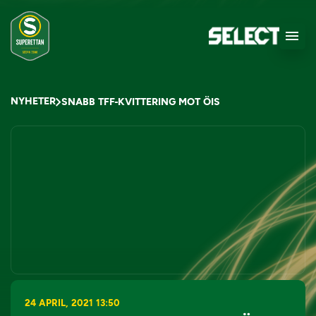
NYHETER
SNABB TFF-KVITTERING MOT ÖIS
24 APRIL, 2021 13:50