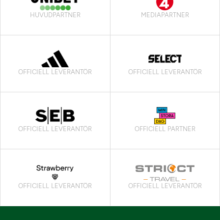
HUVUDPARTNER
MEDIAPARTNER
OFFICIELL LEVERANTÖR
OFFICIELL LEVERANTÖR
OFFICIELL LEVERANTÖR
OFFICIELL PARTNER
OFFICIELL LEVERANTÖR
OFFICIELL LEVERANTÖR