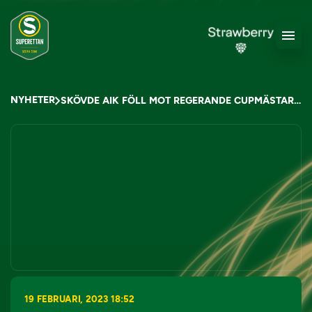
NYHETER
SKÖVDE AIK FÖLL MOT REGERANDE CUPMÄSTAREN
19 FEBRUARI, 2023 18:52