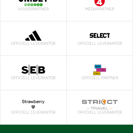
HUVUDPARTNER
MEDIAPARTNER
OFFICIELL LEVERANTÖR
OFFICIELL LEVERANTÖR
OFFICIELL LEVERANTÖR
OFFICIELL PARTNER
OFFICIELL LEVERANTÖR
OFFICIELL LEVERANTÖR