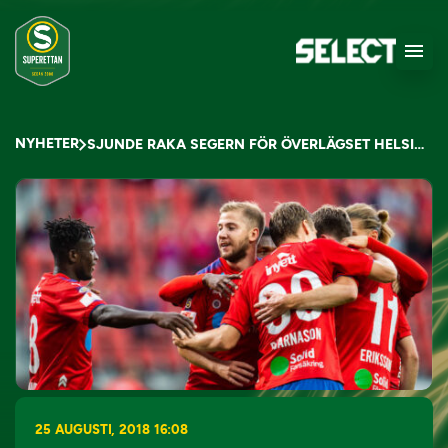
NYHETER
SJUNDE RAKA SEGERN FÖR ÖVERLÄGSET HELSINGBORG
25 AUGUSTI, 2018 16:08