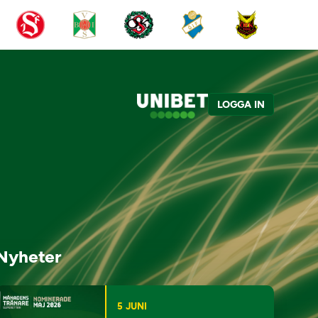
LOGGA IN
Nyheter
5 JUNI