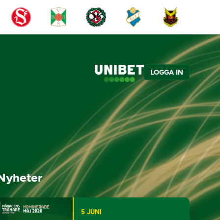
LOGGA IN
Nyheter
5 JUNI