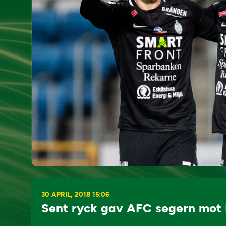
30 APRIL, 2018 15:06
Sent ryck gav AFC segern mot 